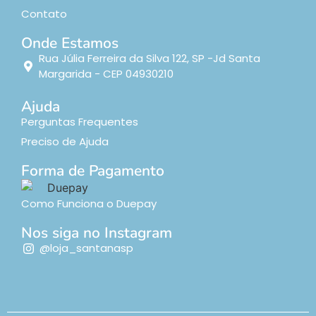
Contato
Onde Estamos
Rua Júlia Ferreira da Silva 122, SP -Jd Santa
Margarida - CEP 04930210
Ajuda
Perguntas Frequentes
Preciso de Ajuda
Forma de Pagamento
Como Funciona o Duepay
Nos siga no Instagram
@loja_santanasp