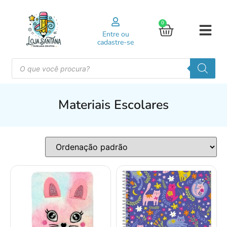
0
Entre ou
cadastre-se
Materiais Escolares