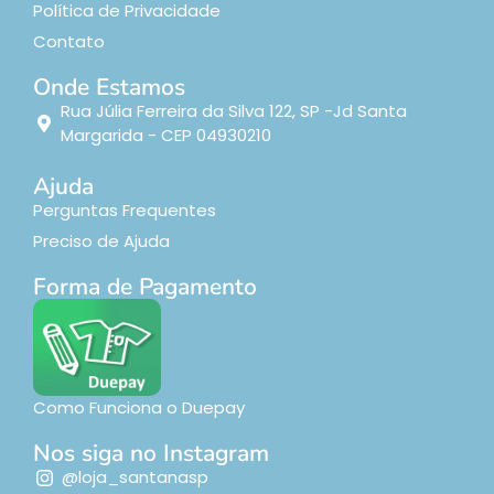
Política de Privacidade
Contato
Onde Estamos
Rua Júlia Ferreira da Silva 122, SP -Jd Santa
Margarida - CEP 04930210
Ajuda
Perguntas Frequentes
Preciso de Ajuda
Forma de Pagamento
Como Funciona o Duepay
Nos siga no Instagram
@loja_santanasp