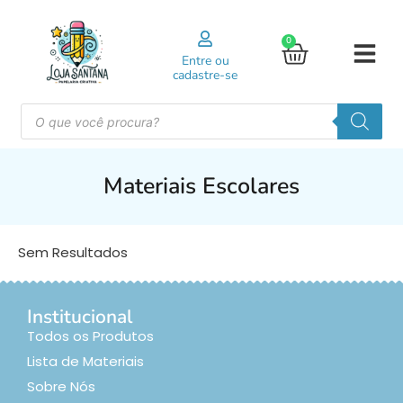
0
Entre ou
cadastre-se
Materiais Escolares
Sem Resultados
Institucional
Todos os Produtos
Lista de Materiais
Sobre Nós