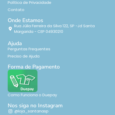
Política de Privacidade
Contato
Onde Estamos
Rua Júlia Ferreira da Silva 122, SP -Jd Santa
Margarida - CEP 04930210
Ajuda
Perguntas Frequentes
Preciso de Ajuda
Forma de Pagamento
Como Funciona o Duepay
Nos siga no Instagram
@loja_santanasp