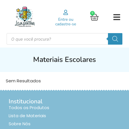
0
Entre ou
cadastre-se
Materiais Escolares
Sem Resultados
Institucional
Todos os Produtos
Lista de Materiais
Sobre Nós