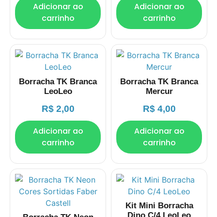
Adicionar ao
Adicionar ao
carrinho
carrinho
Borracha TK Branca
Borracha TK Branca
LeoLeo
Mercur
R$
2,00
R$
4,00
Adicionar ao
Adicionar ao
carrinho
carrinho
Kit Mini Borracha
Dino C/4 LeoLeo