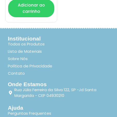
Adicionar ao
carrinho
Institucional
Todos os Produtos
Lista de Materiais
Sobre Nós
Política de Privacidade
Contato
Onde Estamos
Rua Júlia Ferreira da Silva 122, SP -Jd Santa
Margarida - CEP 04930210
Ajuda
Perguntas Frequentes