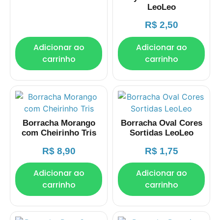
LeoLeo
R$
2,50
Adicionar ao
Adicionar ao
carrinho
carrinho
Borracha Morango
Borracha Oval Cores
com Cheirinho Tris
Sortidas LeoLeo
R$
8,90
R$
1,75
Adicionar ao
Adicionar ao
carrinho
carrinho