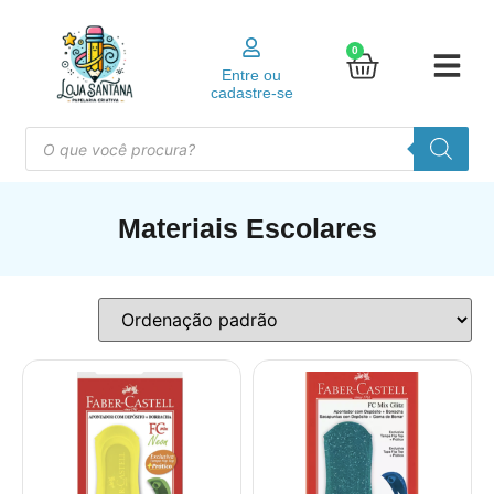
0
Entre ou
cadastre-se
Materiais Escolares