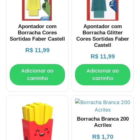
Apontador com
Apontador com
Borracha Cores
Borracha Glitter
Sortidas Faber Castell
Cores Sortidas Faber
Castell
R$
11,99
R$
11,99
Adicionar ao
Adicionar ao
carrinho
carrinho
Borracha Branca 200
Acrilex
R$
1,70