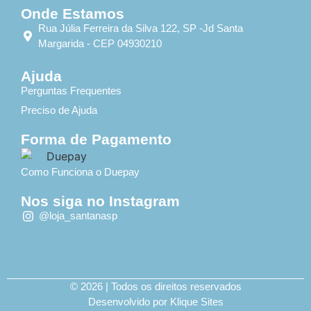
Onde Estamos
Rua Júlia Ferreira da Silva 122, SP -Jd Santa
Margarida - CEP 04930210
Ajuda
Perguntas Frequentes
Preciso de Ajuda
Forma de Pagamento
Como Funciona o Duepay
Nos siga no Instagram
@loja_santanasp
© 2026 | Todos os direitos reservados
Desenvolvido por Klique Sites