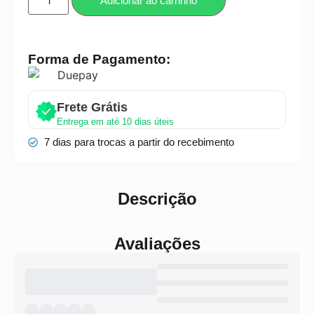
Adicionar ao carrinho
Forma de Pagamento:
Frete Grátis
Entrega em até 10 dias úteis
7 dias para trocas a partir do recebimento
Descrição
Avaliações