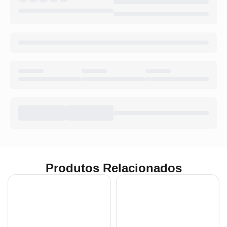
Produtos Relacionados