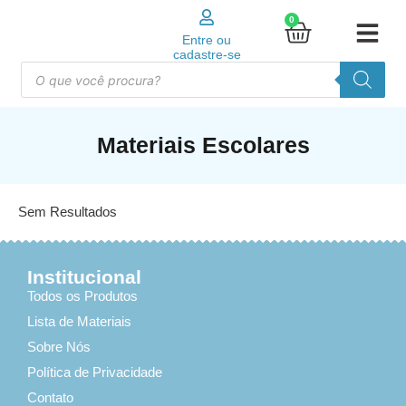
0
Entre ou
cadastre-se
Materiais Escolares
Sem Resultados
Institucional
Todos os Produtos
Lista de Materiais
Sobre Nós
Política de Privacidade
Contato