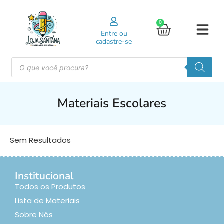
0
Entre ou
cadastre-se
Materiais Escolares
Sem Resultados
Institucional
Todos os Produtos
Lista de Materiais
Sobre Nós