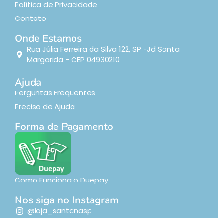
Política de Privacidade
Contato
Onde Estamos
Rua Júlia Ferreira da Silva 122, SP -Jd Santa
Margarida - CEP 04930210
Ajuda
Perguntas Frequentes
Preciso de Ajuda
Forma de Pagamento
Como Funciona o Duepay
Nos siga no Instagram
@loja_santanasp