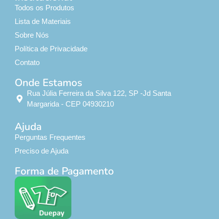
Todos os Produtos
Lista de Materiais
Sobre Nós
Política de Privacidade
Contato
Onde Estamos
Rua Júlia Ferreira da Silva 122, SP -Jd Santa
Margarida - CEP 04930210
Ajuda
Perguntas Frequentes
Preciso de Ajuda
Forma de Pagamento