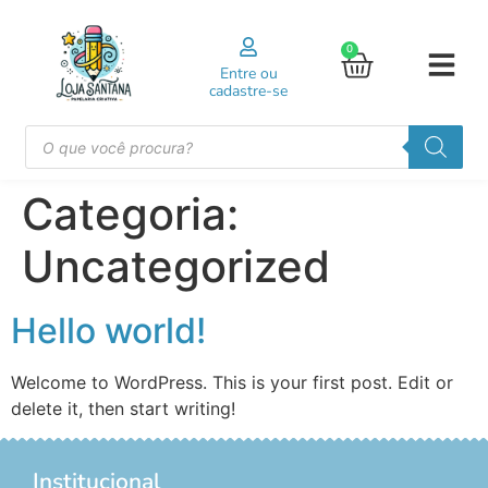
0
Entre ou
cadastre-se
Categoria:
Uncategorized
Hello world!
Welcome to WordPress. This is your first post. Edit or
delete it, then start writing!
Institucional