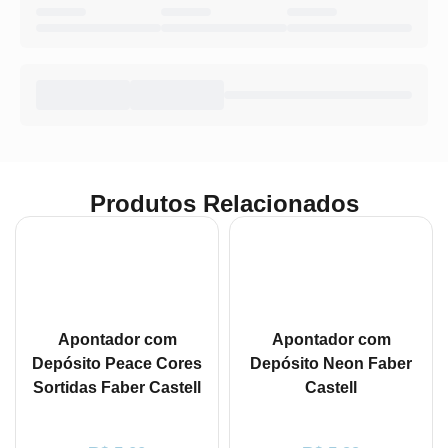
Produtos Relacionados
Apontador com
Apontador com
Depósito Peace Cores
Depósito Neon Faber
Sortidas Faber Castell
Castell