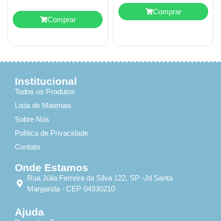
Comprar
Comprar
Institucional
Todos os Produtos
Lista de Materiais
Sobre Nós
Política de Privacidade
Contato
Onde Estamos
Rua Júlia Ferreira da Silva 122, SP -Jd Santa
Margarida - CEP 04930210
Ajuda