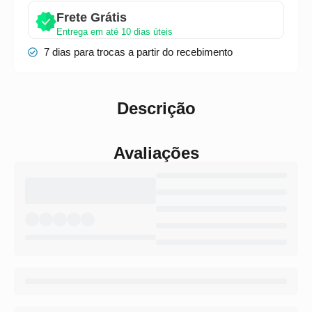
Frete Grátis
Entrega em até 10 dias úteis
7 dias para trocas a partir do recebimento
Descrição
Avaliações