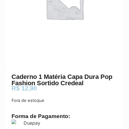
Caderno 1 Matéria Capa Dura Pop
Fashion Sortido Credeal
R$
12,90
Fora de estoque
Forma de Pagamento: