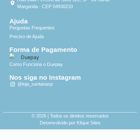
Margarida - CEP 04930210
Ajuda
Perguntas Frequentes
Preciso de Ajuda
Forma de Pagamento
Como Funciona o Duepay
Nos siga no Instagram
@loja_santanasp
© 2026 | Todos os direitos reservados
Desenvolvido por Klique Sites