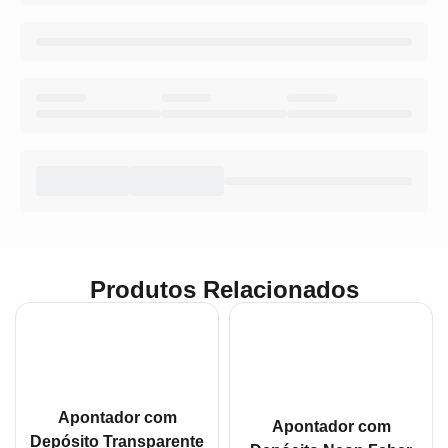
Produtos Relacionados
Apontador com
Apontador com
Depósito Transparente