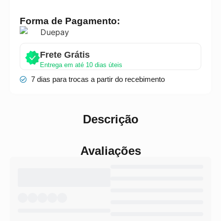
Forma de Pagamento:
Frete Grátis
Entrega em até 10 dias úteis
7 dias para trocas a partir do recebimento
Descrição
Avaliações