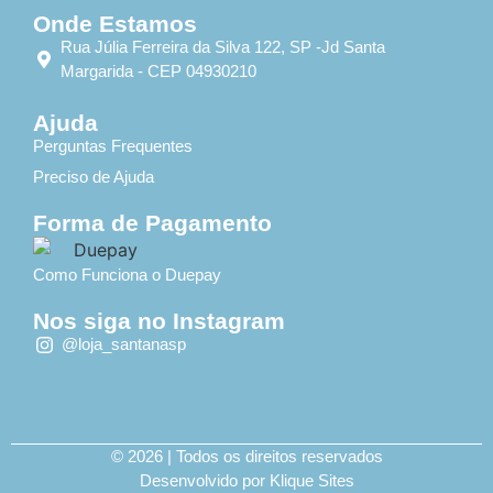
Onde Estamos
Rua Júlia Ferreira da Silva 122, SP -Jd Santa
Margarida - CEP 04930210
Ajuda
Perguntas Frequentes
Preciso de Ajuda
Forma de Pagamento
Como Funciona o Duepay
Nos siga no Instagram
@loja_santanasp
© 2026 | Todos os direitos reservados
Desenvolvido por Klique Sites