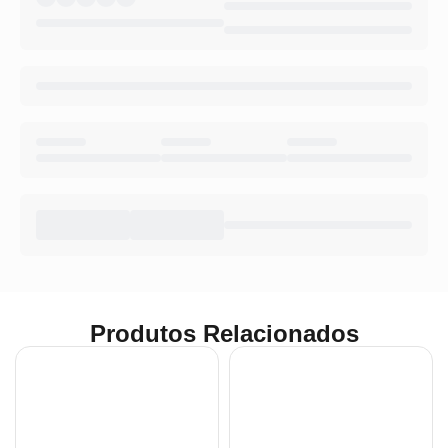
Produtos Relacionados