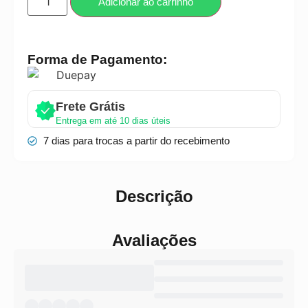
Adicionar ao carrinho
Forma de Pagamento:
Frete Grátis
Entrega em até 10 dias úteis
7 dias para trocas a partir do recebimento
Descrição
Avaliações