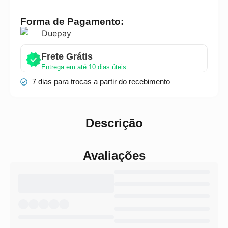
Forma de Pagamento:
Frete Grátis
Entrega em até 10 dias úteis
7 dias para trocas a partir do recebimento
Descrição
Avaliações