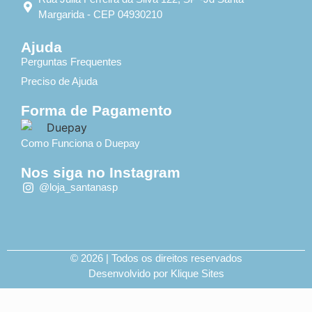
Margarida - CEP 04930210
Ajuda
Perguntas Frequentes
Preciso de Ajuda
Forma de Pagamento
Como Funciona o Duepay
Nos siga no Instagram
@loja_santanasp
© 2026 | Todos os direitos reservados
Desenvolvido por Klique Sites