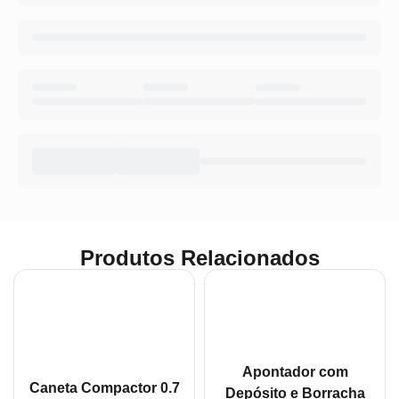
Produtos Relacionados
Apontador com
Caneta Compactor 0.7
Depósito e Borracha