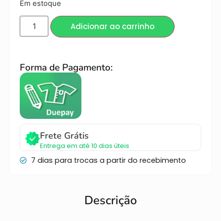
Em estoque
Adicionar ao carrinho
Forma de Pagamento:
Frete Grátis
Entrega em até 10 dias úteis
7 dias para trocas a partir do recebimento
Descrição