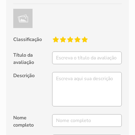
Classificação
Título da
avaliação
Descrição
Nome
completo