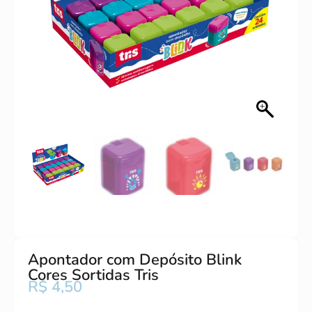
Apontador com Depósito Blink
Cores Sortidas Tris
R$
4,50