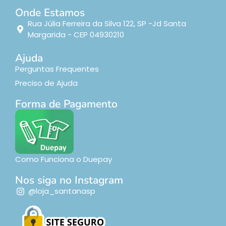
Onde Estamos
Rua Júlia Ferreira da Silva 122, SP -Jd Santa
Margarida - CEP 04930210
Ajuda
Perguntas Frequentes
Preciso de Ajuda
Forma de Pagamento
Como Funciona o Duepay
Nos siga no Instagram
@loja_santanasp