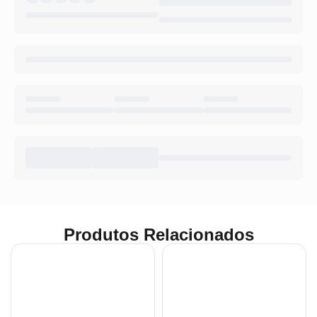
Produtos Relacionados