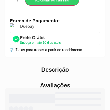
Adicionar ao carrinho
Forma de Pagamento:
Frete Grátis
Entrega em até 10 dias úteis
7 dias para trocas a partir do recebimento
Descrição
Avaliações