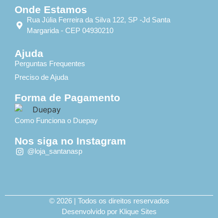
Onde Estamos
Rua Júlia Ferreira da Silva 122, SP -Jd Santa
Margarida - CEP 04930210
Ajuda
Perguntas Frequentes
Preciso de Ajuda
Forma de Pagamento
Como Funciona o Duepay
Nos siga no Instagram
@loja_santanasp
© 2026 | Todos os direitos reservados
Desenvolvido por Klique Sites