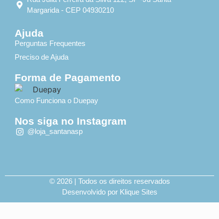
Margarida - CEP 04930210
Ajuda
Perguntas Frequentes
Preciso de Ajuda
Forma de Pagamento
Como Funciona o Duepay
Nos siga no Instagram
@loja_santanasp
© 2026 | Todos os direitos reservados
Desenvolvido por Klique Sites