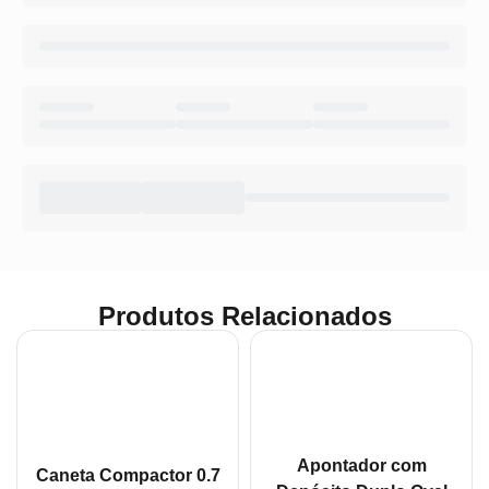
Produtos Relacionados
Apontador com
Caneta Compactor 0.7