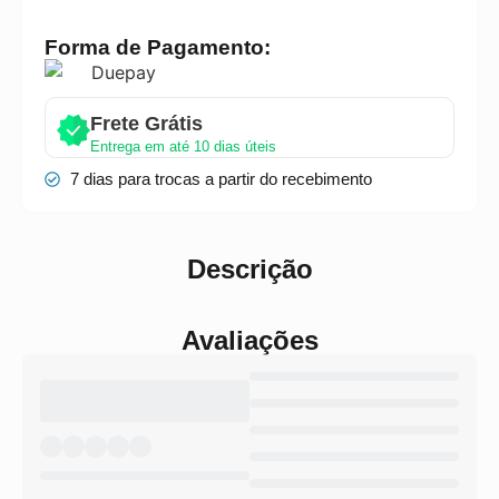
Forma de Pagamento:
Frete Grátis
Entrega em até 10 dias úteis
7 dias para trocas a partir do recebimento
Descrição
Avaliações