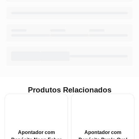
Produtos Relacionados
Apontador com
Apontador com