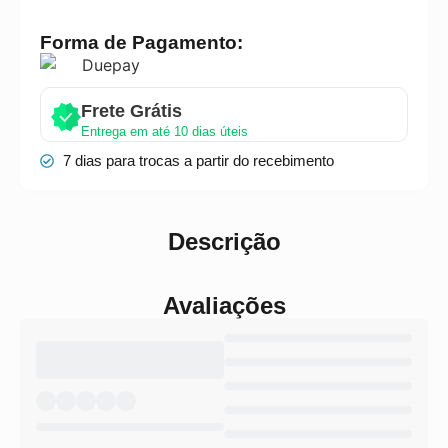
Forma de Pagamento:
Frete Grátis
Entrega em até 10 dias úteis
7 dias para trocas a partir do recebimento
Descrição
Avaliações