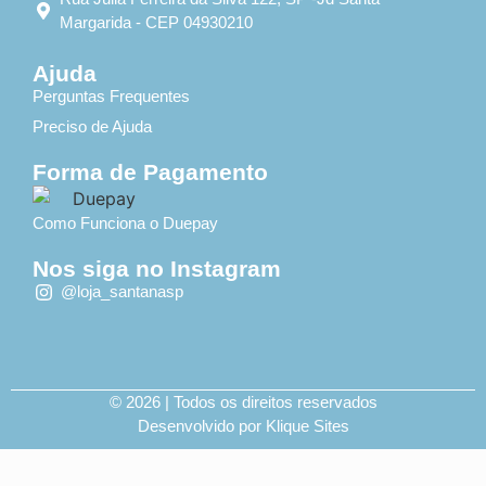
Margarida - CEP 04930210
Ajuda
Perguntas Frequentes
Preciso de Ajuda
Forma de Pagamento
Como Funciona o Duepay
Nos siga no Instagram
@loja_santanasp
© 2026 | Todos os direitos reservados
Desenvolvido por Klique Sites