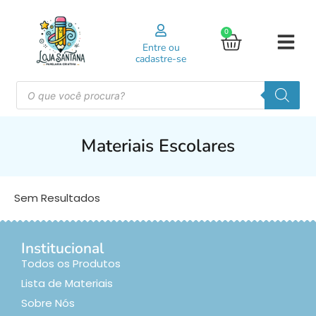
0
Entre ou
cadastre-se
Materiais Escolares
Sem Resultados
Institucional
Todos os Produtos
Lista de Materiais
Sobre Nós