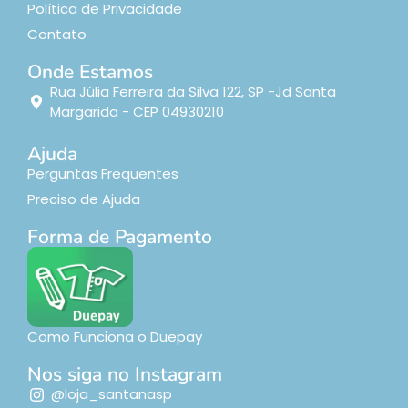
Política de Privacidade
Contato
Onde Estamos
Rua Júlia Ferreira da Silva 122, SP -Jd Santa
Margarida - CEP 04930210
Ajuda
Perguntas Frequentes
Preciso de Ajuda
Forma de Pagamento
Como Funciona o Duepay
Nos siga no Instagram
@loja_santanasp