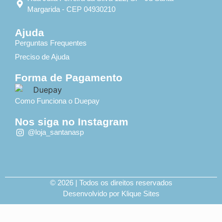
Margarida - CEP 04930210
Ajuda
Perguntas Frequentes
Preciso de Ajuda
Forma de Pagamento
Como Funciona o Duepay
Nos siga no Instagram
@loja_santanasp
© 2026 | Todos os direitos reservados
Desenvolvido por Klique Sites