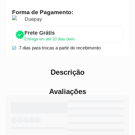
Forma de Pagamento:
Frete Grátis
Entrega em até 10 dias úteis
7 dias para trocas a partir do recebimento
Descrição
Avaliações