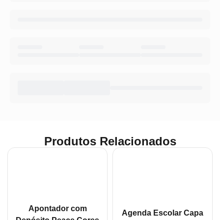
Produtos Relacionados
Apontador com
Agenda Escolar Capa